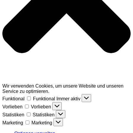
Wir verwenden Cookies, um unsere Website und unseren
Service zu optimieren.
Funktional
Funktional
Immer aktiv
Vorlieben
Vorlieben
Statistiken
Statistiken
Marketing
Marketing