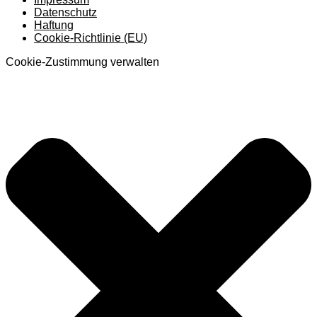
Datenschutz
Haftung
Cookie-Richtlinie (EU)
Cookie-Zustimmung verwalten