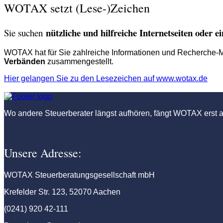
WOTAX setzt (Lese-)Zeichen
nützliche und hilfreiche Internetseiten oder 
Sie suchen
WOTAX hat für Sie zahlreiche Informationen und Recherche-
Verbänden
zusammengestellt.
Hier gelangen Sie zu den Lesezeichen auf www.wotax.de
Wo andere Steuerberater längst aufhören, fängt WOTAX erst a
Unsere Adresse:
WOTAX Steuerberatungsgesellschaft mbH
Krefelder Str. 123, 52070 Aachen
(0241) 920 42-111