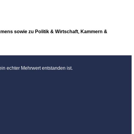
hmens sowie zu Politik & Wirtschaft, Kammern &
in echter Mehrwert entstanden ist.