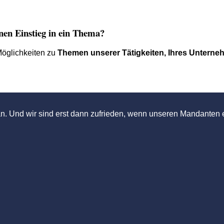
einen Einstieg in ein Thema?
Möglichkeiten zu
Themen unserer Tätigkeiten, Ihres Unterne
n. Und wir sind erst dann zufrieden, wenn unseren Mandanten e