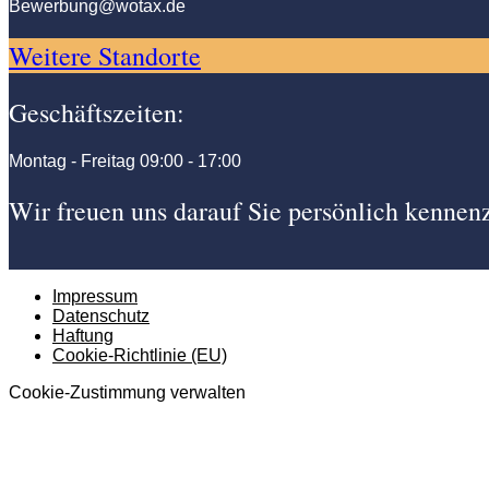
Bewerbung@wotax.de
Weitere Standorte
Geschäftszeiten:
Montag - Freitag
09:00 - 17:00
Wir freuen uns darauf Sie persönlich kennen
Impressum
Datenschutz
Haftung
Cookie-Richtlinie (EU)
Cookie-Zustimmung verwalten